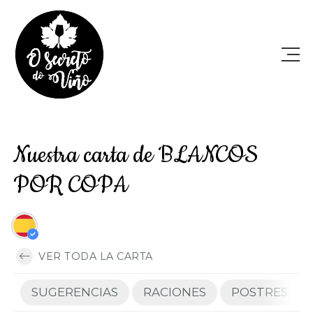
Nuestra carta de BLANCOS
POR COPA
VER TODA LA CARTA
SUGERENCIAS
RACIONES
POSTRES