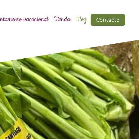
rtamento vacacional
Tienda
Blog
Contacto