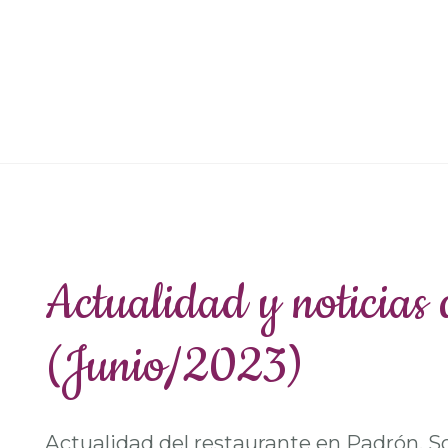
Actualidad y noticias 
(Junio/2023)
Actualidad del restaurante en Padrón. S