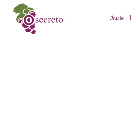
Inicio