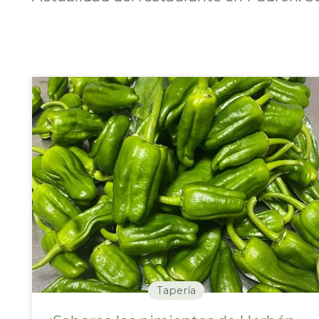
Tapería